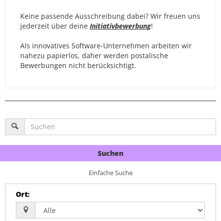
Keine passende Ausschreibung dabei? Wir freuen uns
jederzeit über deine
Initiativbewerbung
!
Als innovatives Software-Unternehmen arbeiten wir
nahezu papierlos, daher werden postalische
Bewerbungen nicht berücksichtigt.
Suchen
Einfache Suche
Ort
: