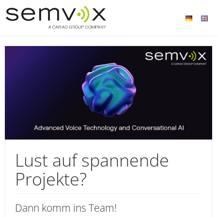
Lust auf spannende
Projekte?
Dann komm ins Team!